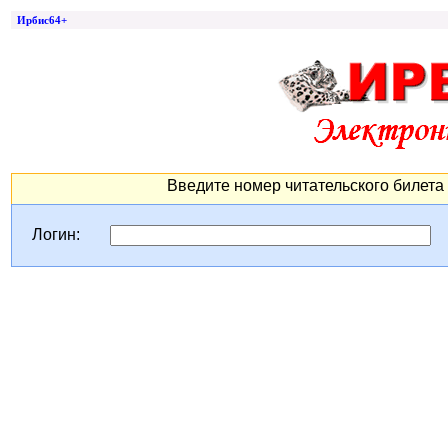
Ирбис64+
Введите номер читательского билета 
Логин: